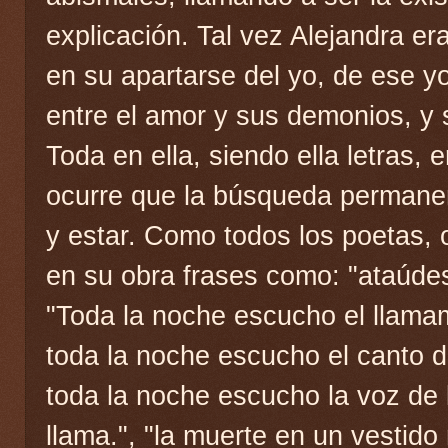
explicación. Tal vez Alejandra er
en su apartarse del yo, de ese yo
entre el amor y sus demonios, y 
Toda en ella, siendo ella letras,
ocurre que la búsqueda permane
y estar. Como todos los poetas, 
en su obra frases como: "ataúdes
"Toda la noche escucho el llamam
toda la noche escucho el canto de
toda la noche escucho la voz de
llama.", "la muerte en un vestido r