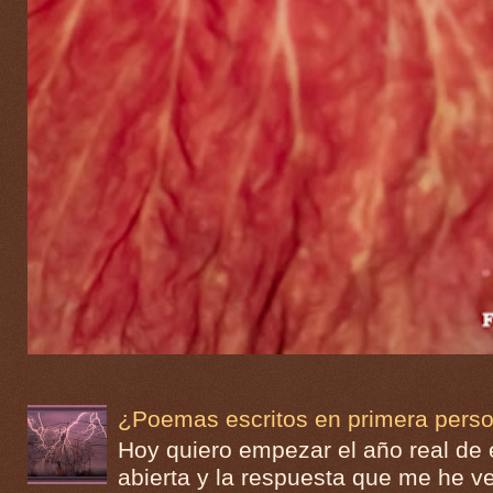
¿Poemas escritos en primera pers
Hoy quiero empezar el año real de
abierta y la respuesta que me he 