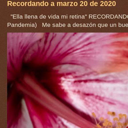
Recordando a marzo 20 de 2020
"Ella llena de vida mi retina" RECORDAND
Pandemia) Me sabe a desazón que un buen 