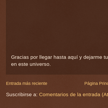
Gracias por llegar hasta aquí y dejarme t
en este universo.
Entrada más reciente
Página Princ
Suscribirse a:
Comentarios de la entrada (A