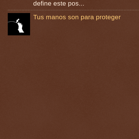
define este pos...
Tus manos son para proteger