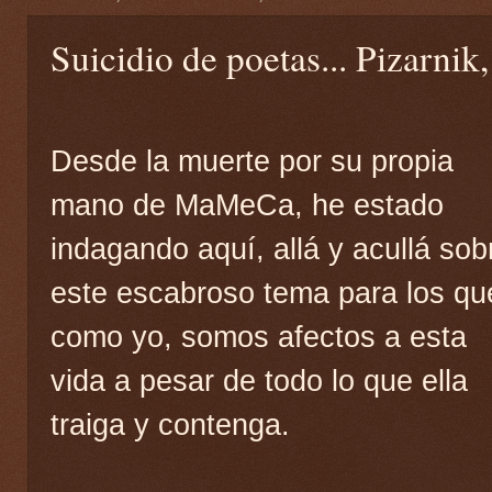
Suicidio de poetas... Pizarnik
Desde la muerte por su propia
mano de MaMeCa, he estado
indagando aquí, allá y acullá sob
este escabroso tema para los qu
como yo, somos afectos a esta
vida a pesar de todo lo que ella
traiga y contenga.